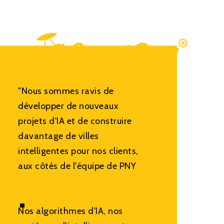
"Nous sommes ravis de
développer de nouveaux
projets d'IA et de construire
davantage de villes
intelligentes pour nos clients,
aux côtés de l'équipe de PNY
.
Nos algorithmes d'IA, nos