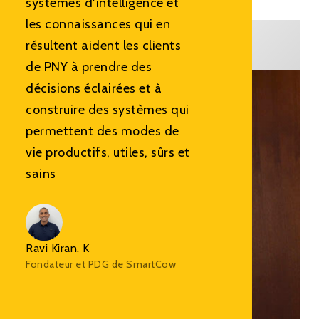
systèmes d'intelligence et
les connaissances qui en
résultent aident les clients
de PNY à prendre des
décisions éclairées et à
construire des systèmes qui
permettent des modes de
vie productifs, utiles, sûrs et
sains
Ravi Kiran. K
Fondateur et PDG de SmartCow