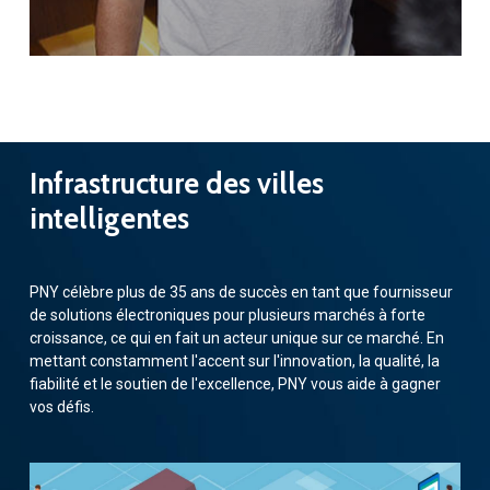
Infrastructure
des
villes
intelligentes
PNY célèbre plus de 35 ans de succès en tant que fournisseur
de solutions électroniques pour plusieurs marchés à forte
croissance, ce qui en fait un acteur unique sur ce marché. En
mettant constamment l'accent sur l'innovation, la qualité, la
fiabilité et le soutien de l'excellence, PNY vous aide à gagner
vos défis.