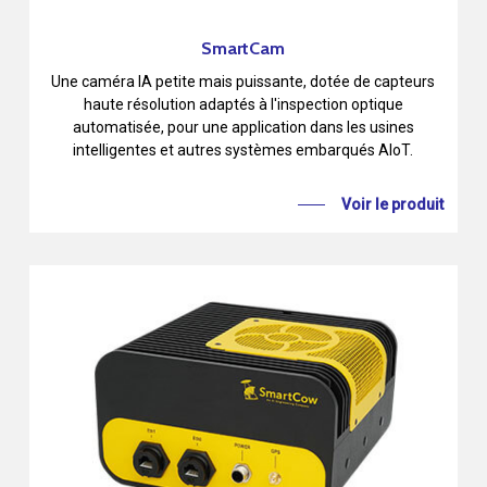
SmartCam
Une caméra IA petite mais puissante, dotée de capteurs
haute résolution adaptés à l'inspection optique
automatisée, pour une application dans les usines
intelligentes et autres systèmes embarqués AIoT.
Voir le produit