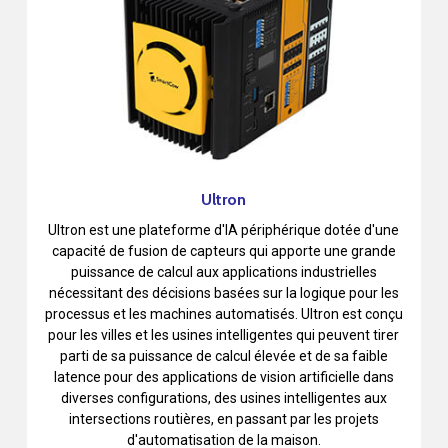
Ultron
Ultron est une plateforme d'IA périphérique dotée d'une
capacité de fusion de capteurs qui apporte une grande
puissance de calcul aux applications industrielles
nécessitant des décisions basées sur la logique pour les
processus et les machines automatisés. Ultron est conçu
pour les villes et les usines intelligentes qui peuvent tirer
parti de sa puissance de calcul élevée et de sa faible
latence pour des applications de vision artificielle dans
diverses configurations, des usines intelligentes aux
intersections routières, en passant par les projets
d'automatisation de la maison.