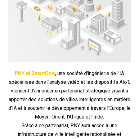
PNY et SmartCow
, une société d'ingénierie de l'IA
spécialisée dans l'analyse vidéo et les dispositifs AIoT,
viennent d'annoncer un partenariat stratégique visant à
apporter des solutions de villes intelligentes en matière
d'IA et à soutenir le développement à travers l'Europe, le
Moyen-Orient, l'Afrique et l'Inde.
Grâce à ce partenariat, PNY aura accès à une
infrastructure de ville intelligente rationalisée et