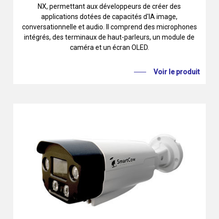
NX, permettant aux développeurs de créer des
applications dotées de capacités d'IA image,
conversationnelle et audio. Il comprend des microphones
intégrés, des terminaux de haut-parleurs, un module de
caméra et un écran OLED.
Voir le produit