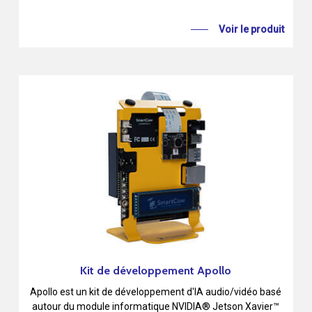
Voir le produit
Kit de développement Apollo
Apollo est un kit de développement d'IA audio/vidéo basé
autour du module informatique NVIDIA® Jetson Xavier™