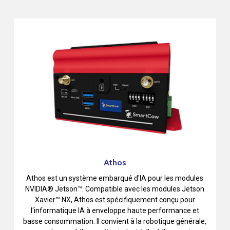
Athos
Athos est un système embarqué d'IA pour les modules
NVIDIA® Jetson™. Compatible avec les modules Jetson
Xavier™ NX, Athos est spécifiquement conçu pour
l'informatique IA à enveloppe haute performance et
basse consommation. Il convient à la robotique générale,