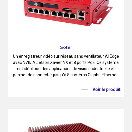
Soter
Un enregistreur vidéo sur réseau sans ventilateur AI Edge
avec NVIDIA Jetson Xavier NX et 8 ports PoE. Ce système
est idéal pour les applications de vision industrielle et
permet de connecter jusqu'à 8 caméras Gigabit Ethernet.
Voir le produit