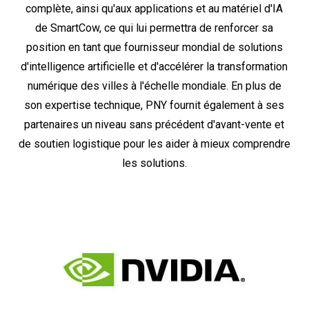
complète, ainsi qu'aux applications et au matériel d'IA
de SmartCow, ce qui lui permettra de renforcer sa
position en tant que fournisseur mondial de solutions
d'intelligence artificielle et d'accélérer la transformation
numérique des villes à l'échelle mondiale. En plus de
son expertise technique, PNY fournit également à ses
partenaires un niveau sans précédent d'avant-vente et
de soutien logistique pour les aider à mieux comprendre
les solutions.