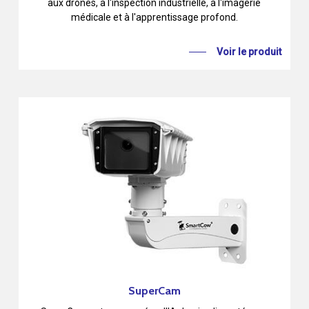
aux drones, à l'inspection industrielle, à l'imagerie
médicale et à l'apprentissage profond.
Voir le produit
SuperCam