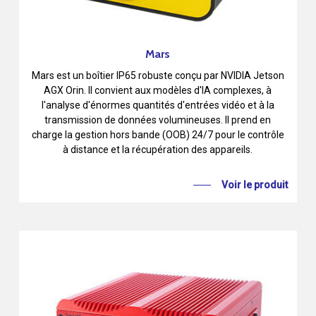
Mars
Mars est un boîtier IP65 robuste conçu par NVIDIA Jetson
AGX Orin. Il convient aux modèles d'IA complexes, à
l'analyse d'énormes quantités d'entrées vidéo et à la
transmission de données volumineuses. Il prend en
charge la gestion hors bande (OOB) 24/7 pour le contrôle
à distance et la récupération des appareils.
Voir le produit