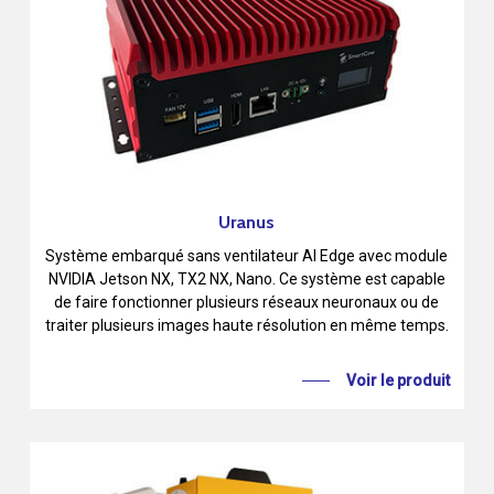
Uranus
Système embarqué sans ventilateur AI Edge avec module
NVIDIA Jetson NX, TX2 NX, Nano. Ce système est capable
de faire fonctionner plusieurs réseaux neuronaux ou de
traiter plusieurs images haute résolution en même temps.
Voir le produit