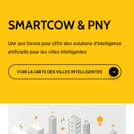
Skip
to
SMARTCOW
&
PNY
main
content
Unir ses forces pour offrir des solutions d'intelligence
artificielle pour les villes intelligentes
VOIR LA CARTE DES VILLES INTELLIGENTES