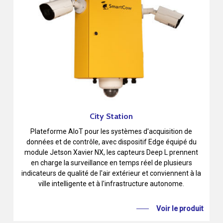
City Station
Plateforme AIoT pour les systèmes d'acquisition de
données et de contrôle, avec dispositif Edge équipé du
module Jetson Xavier NX, les capteurs Deep L prennent
en charge la surveillance en temps réel de plusieurs
indicateurs de qualité de l'air extérieur et conviennent à la
ville intelligente et à l'infrastructure autonome.
Voir le produit