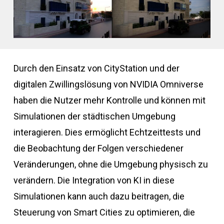
Durch den Einsatz von CityStation und der
digitalen Zwillingslösung von NVIDIA Omniverse
haben die Nutzer mehr Kontrolle und können mit
Simulationen der städtischen Umgebung
interagieren. Dies ermöglicht Echtzeittests und
die Beobachtung der Folgen verschiedener
Veränderungen, ohne die Umgebung physisch zu
verändern. Die Integration von KI in diese
Simulationen kann auch dazu beitragen, die
Steuerung von Smart Cities zu optimieren, die