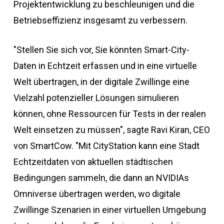
Projektentwicklung zu beschleunigen und die
Betriebseffizienz insgesamt zu verbessern.
"Stellen Sie sich vor, Sie könnten Smart-City-
Daten in Echtzeit erfassen und in eine virtuelle
Welt übertragen, in der digitale Zwillinge eine
Vielzahl potenzieller Lösungen simulieren
können, ohne Ressourcen für Tests in der realen
Welt einsetzen zu müssen", sagte Ravi Kiran, CEO
von SmartCow. "Mit CityStation kann eine Stadt
Echtzeitdaten von aktuellen städtischen
Bedingungen sammeln, die dann an NVIDIAs
Omniverse übertragen werden, wo digitale
Zwillinge Szenarien in einer virtuellen Umgebung