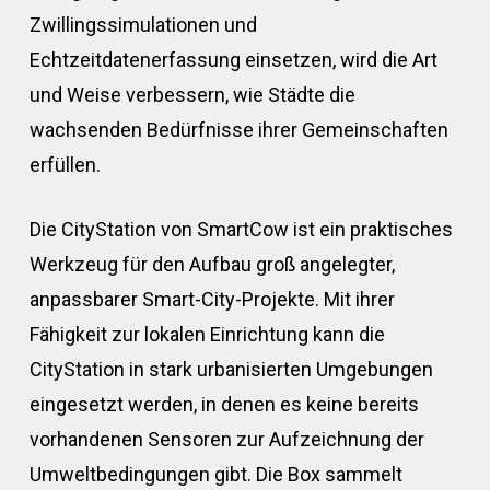
Zwillingssimulationen und
Echtzeitdatenerfassung einsetzen, wird die Art
und Weise verbessern, wie Städte die
wachsenden Bedürfnisse ihrer Gemeinschaften
erfüllen.
Die CityStation von SmartCow ist ein praktisches
Werkzeug für den Aufbau groß angelegter,
anpassbarer Smart-City-Projekte. Mit ihrer
Fähigkeit zur lokalen Einrichtung kann die
CityStation in stark urbanisierten Umgebungen
eingesetzt werden, in denen es keine bereits
vorhandenen Sensoren zur Aufzeichnung der
Umweltbedingungen gibt. Die Box sammelt