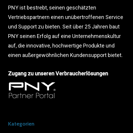
PNY ist bestrebt, seinen geschätzten
Vertriebspartnern einen unübertroffenen Service
und Support zu bieten. Seit über 25 Jahren baut
PNY seinen Erfolg auf eine Unternehmenskultur
auf, die innovative, hochwertige Produkte und
einen außergewöhnlichen Kundensupport bietet.
Zugang zu unseren Verbraucherlösungen
Kategorien