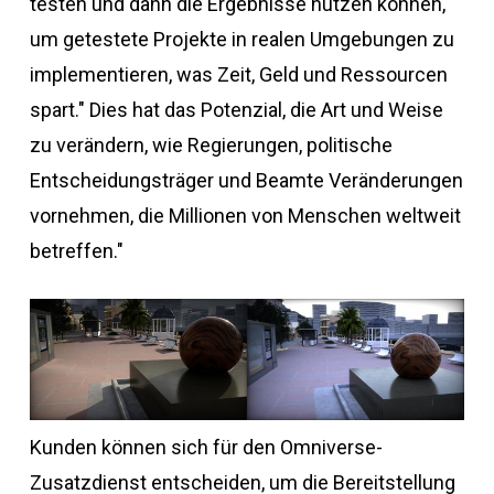
testen und dann die Ergebnisse nutzen können,
um getestete Projekte in realen Umgebungen zu
implementieren, was Zeit, Geld und Ressourcen
spart." Dies hat das Potenzial, die Art und Weise
zu verändern, wie Regierungen, politische
Entscheidungsträger und Beamte Veränderungen
vornehmen, die Millionen von Menschen weltweit
betreffen."
Kunden können sich für den Omniverse-
Zusatzdienst entscheiden, um die Bereitstellung