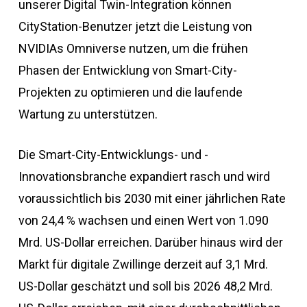
unserer Digital Twin-Integration können
CityStation-Benutzer jetzt die Leistung von
NVIDIAs Omniverse nutzen, um die frühen
Phasen der Entwicklung von Smart-City-
Projekten zu optimieren und die laufende
Wartung zu unterstützen.
Die Smart-City-Entwicklungs- und -
Innovationsbranche expandiert rasch und wird
voraussichtlich bis 2030 mit einer jährlichen Rate
von 24,4 % wachsen und einen Wert von 1.090
Mrd. US-Dollar erreichen. Darüber hinaus wird der
Markt für digitale Zwillinge derzeit auf 3,1 Mrd.
US-Dollar geschätzt und soll bis 2026 48,2 Mrd.