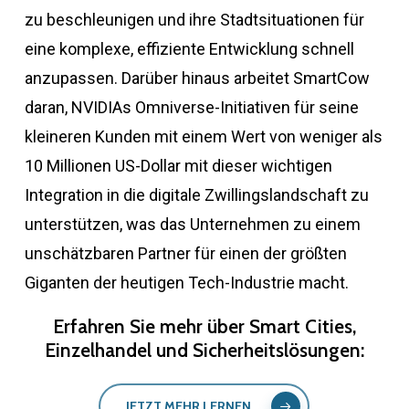
zu beschleunigen und ihre Stadtsituationen für
eine komplexe, effiziente Entwicklung schnell
anzupassen. Darüber hinaus arbeitet SmartCow
daran, NVIDIAs Omniverse-Initiativen für seine
kleineren Kunden mit einem Wert von weniger als
10 Millionen US-Dollar mit dieser wichtigen
Integration in die digitale Zwillingslandschaft zu
unterstützen, was das Unternehmen zu einem
unschätzbaren Partner für einen der größten
Giganten der heutigen Tech-Industrie macht.
Erfahren
Sie
mehr
über
Smart
Cities,
Einzelhandel
und
Sicherheitslösungen:
JETZT MEHR LERNEN