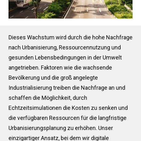
Dieses Wachstum wird durch die hohe Nachfrage
nach Urbanisierung, Ressourcennutzung und
gesunden Lebensbedingungen in der Umwelt
angetrieben. Faktoren wie die wachsende
Bevölkerung und die groß angelegte
Industrialisierung treiben die Nachfrage an und
schaffen die Möglichkeit, durch
Echtzeitsimulationen die Kosten zu senken und
die verfügbaren Ressourcen für die langfristige
Urbanisierungsplanung zu erhöhen. Unser
einzigartiger Ansatz, bei dem wir digitale