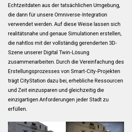
Echtzeitdaten aus der tatsächlichen Umgebung,
die dann für unsere Omniverse-Integration
verwendet werden. Auf diese Weise lassen sich
realitätsnahe und genaue Simulationen erstellen,
die nahtlos mit der vollständig gerenderten 3D-
Szene unserer Digital Twin-Lösung
zusammenarbeiten. Durch die Vereinfachung des
Erstellungsprozesses von Smart-City-Projekten
trägt CityStation dazu bei, erhebliche Ressourcen
und Zeit einzusparen und gleichzeitig die
einzigartigen Anforderungen jeder Stadt zu
erfüllen.