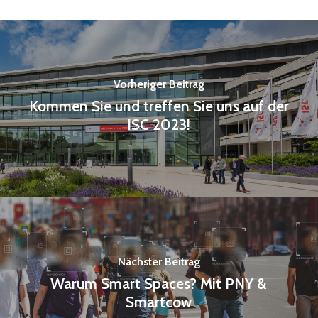
Vorheriger Beitrag
Kommen Sie und treffen Sie uns auf der
ISC 2023!
Nächster Beitrag
Warum Smart Spaces? Mit PNY &
Smartcow