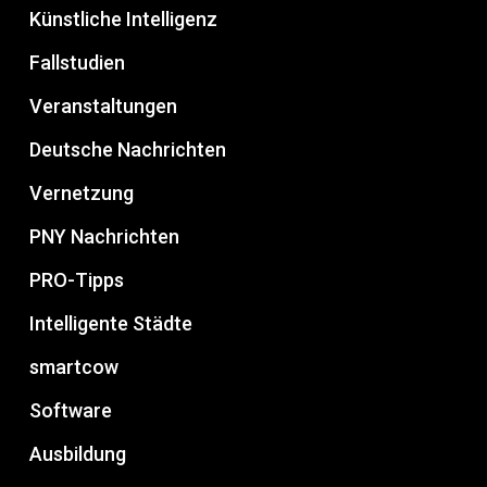
Künstliche Intelligenz
Fallstudien
Veranstaltungen
Deutsche Nachrichten
Vernetzung
PNY Nachrichten
PRO-Tipps
Intelligente Städte
smartcow
Software
Ausbildung