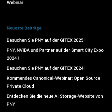
Webinar
Neueste Beiträge
Besuchen Sie PNY auf der GITEX 2025!
PNY, NVIDA und Partner auf der Smart City Expo
2024 !
Besuchen Sie PNY auf der GITEX 2024!
Kommendes Canonical-Webinar: Open Source
Private Cloud
Entdecken Sie die neue AI Storage-Website von
PNY