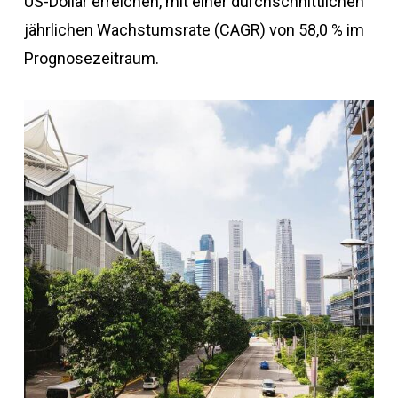
US-Dollar erreichen, mit einer durchschnittlichen
jährlichen Wachstumsrate (CAGR) von 58,0 % im
Prognosezeitraum.