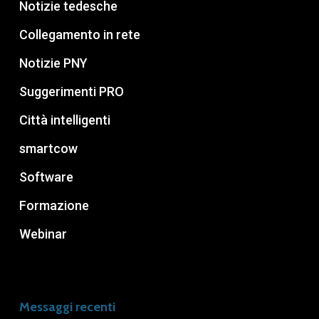
Notizie tedesche
Collegamento in rete
Notizie PNY
Suggerimenti PRO
Città intelligenti
smartcow
Software
Formazione
Webinar
Messaggi recenti