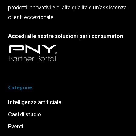
prodotti innovativi e di alta qualità e un'assistenza
clienti eccezionale.
Accedi alle nostre soluzioni per i consumatori
Categorie
Intelligenza artificiale
Casi di studio
Eventi