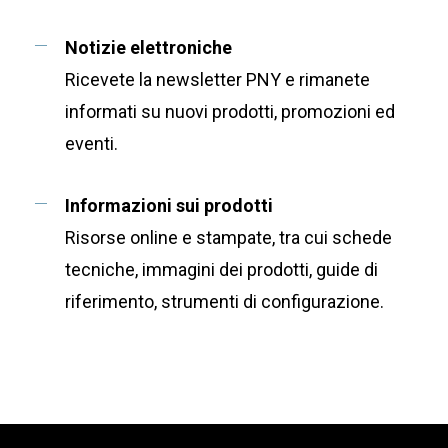
Notizie elettroniche
Ricevete la newsletter PNY e rimanete
informati su nuovi prodotti, promozioni ed
eventi.
Informazioni sui prodotti
Risorse online e stampate, tra cui schede
tecniche, immagini dei prodotti, guide di
riferimento, strumenti di configurazione.