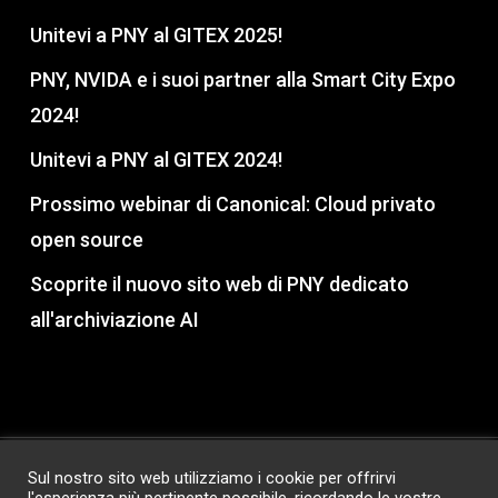
Unitevi a PNY al GITEX 2025!
PNY, NVIDA e i suoi partner alla Smart City Expo
2024!
Unitevi a PNY al GITEX 2024!
Prossimo webinar di Canonical: Cloud privato
open source
Scoprite il nuovo sito web di PNY dedicato
all'archiviazione AI
Sul nostro sito web utilizziamo i cookie per offrirvi