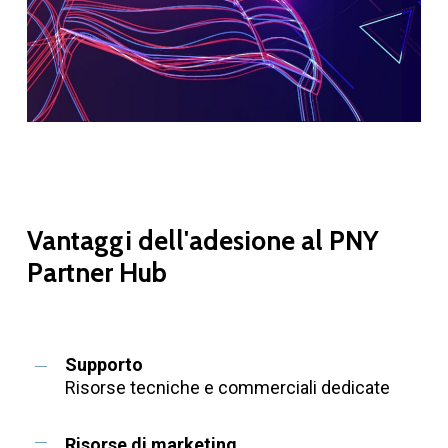
Vantaggi
dell'adesione
al
PNY
Partner
Hub
Supporto
Risorse tecniche e commerciali dedicate
Risorse di marketing