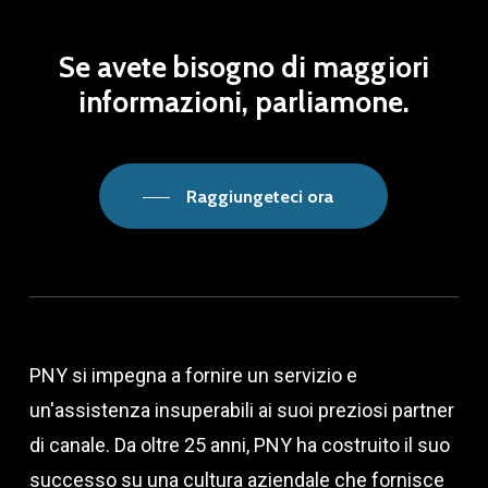
Se
avete
bisogno
di
maggiori
informazioni,
parliamone.
Raggiungeteci ora
PNY si impegna a fornire un servizio e
un'assistenza insuperabili ai suoi preziosi partner
di canale. Da oltre 25 anni, PNY ha costruito il suo
successo su una cultura aziendale che fornisce