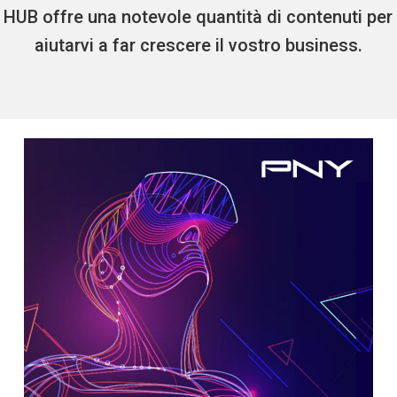
HUB offre una notevole quantità di contenuti per
aiutarvi a far crescere il vostro business.