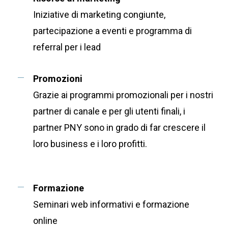
Iniziative di marketing congiunte,
partecipazione a eventi e programma di
referral per i lead
Promozioni
Grazie ai programmi promozionali per i nostri
partner di canale e per gli utenti finali, i
partner PNY sono in grado di far crescere il
loro business e i loro profitti.
Formazione
Seminari web informativi e formazione
online