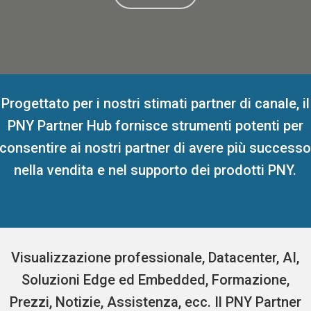
Progettato per i nostri stimati partner di canale, il
PNY Partner Hub fornisce strumenti potenti per
consentire ai nostri partner di avere più success
nella vendita e nel supporto dei prodotti PNY.
Visualizzazione professionale, Datacenter, AI,
Soluzioni Edge ed Embedded, Formazione,
Prezzi, Notizie, Assistenza, ecc. Il PNY Partner