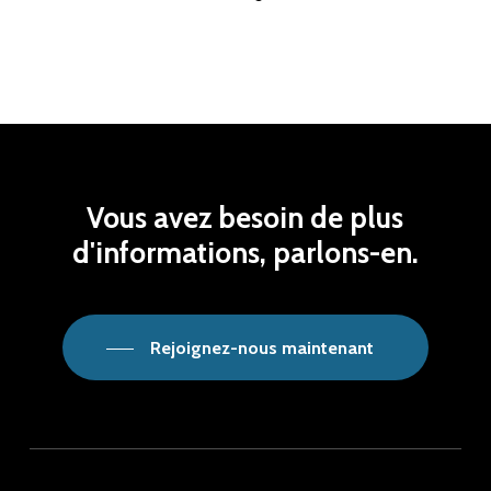
Vous
avez
besoin
de
plus
d'informations,
parlons-en.
Rejoignez-nous maintenant