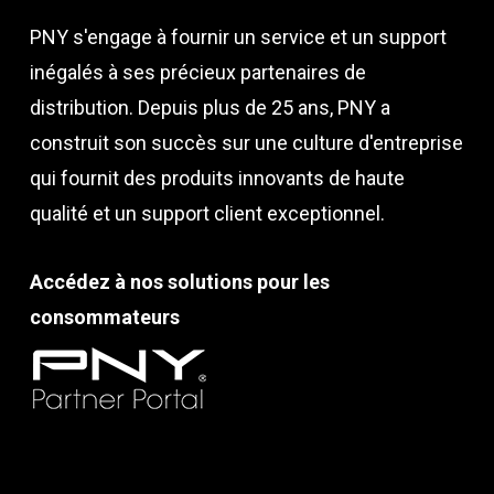
PNY s'engage à fournir un service et un support
inégalés à ses précieux partenaires de
distribution. Depuis plus de 25 ans, PNY a
construit son succès sur une culture d'entreprise
qui fournit des produits innovants de haute
qualité et un support client exceptionnel.
Accédez à nos solutions pour les
consommateurs