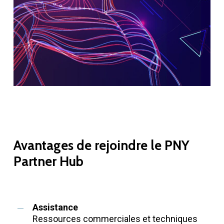
Avantages
de
rejoindre
le
PNY
Partner
Hub
Assistance
Ressources commerciales et techniques