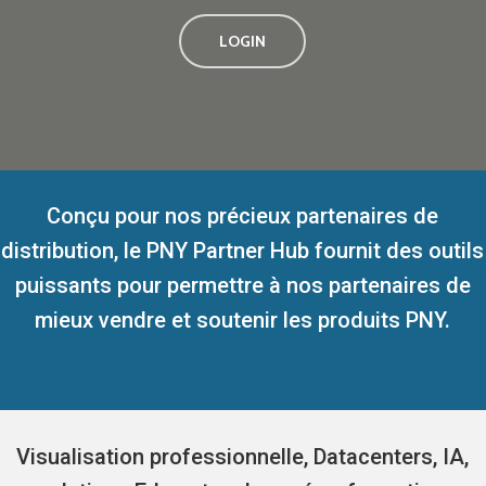
LOGIN
Conçu pour nos précieux partenaires de
distribution, le PNY Partner Hub fournit des outils
puissants pour permettre à nos partenaires de
mieux vendre et soutenir les produits PNY.
Visualisation professionnelle, Datacenters, IA,