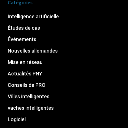
Catégories
Intelligence artificielle
Études de cas
Événements
Nouvelles allemandes
Mise en réseau
Actualités PNY
Conseils de PRO
Villes intelligentes
vaches intelligentes
Logiciel