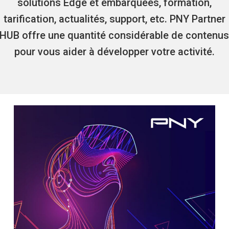
solutions Edge et embarquées, formation,
tarification, actualités, support, etc. PNY Partner
HUB offre une quantité considérable de contenu
pour vous aider à développer votre activité.