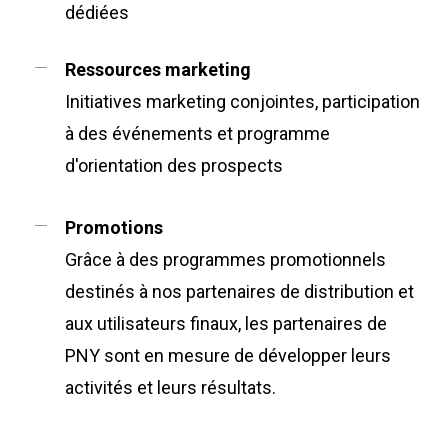
dédiées
Ressources marketing
Initiatives marketing conjointes, participation
à des événements et programme
d'orientation des prospects
Promotions
Grâce à des programmes promotionnels
destinés à nos partenaires de distribution et
aux utilisateurs finaux, les partenaires de
PNY sont en mesure de développer leurs
activités et leurs résultats.