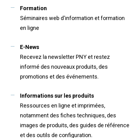
Formation
Séminaires web d'information et formation
en ligne
E-News
Recevez la newsletter PNY et restez
informé des nouveaux produits, des
promotions et des événements.
Informations sur les produits
Ressources en ligne et imprimées,
notamment des fiches techniques, des
images de produits, des guides de référence
et des outils de configuration.