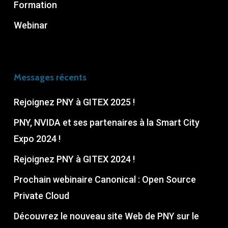
Formation
Webinar
Messages récents
Rejoignez PNY à GITEX 2025 !
PNY, NVIDA et ses partenaires à la Smart City
Expo 2024 !
Rejoignez PNY à GITEX 2024 !
Prochain webinaire Canonical : Open Source
Private Cloud
Découvrez le nouveau site Web de PNY sur le